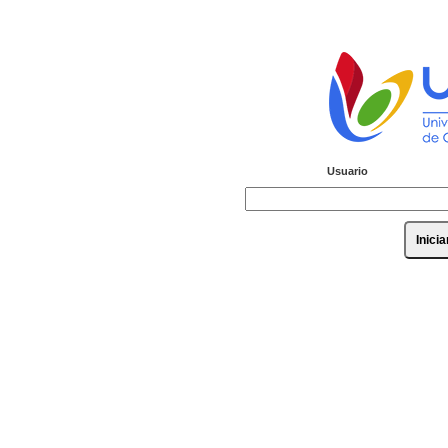
Usuario